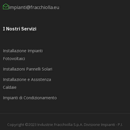
impianti@fracchiolla.eu
I Nostri Servizi
Installazione Impianti
Fotovoltaici
Installazioni Pannelli Solari
Installazione e Assistenza
Caldaie
Impianti di Condizionamento
Copyright ©2023 Industrie Fracchiolla S.p.A. Divisione Impianti - P.I.