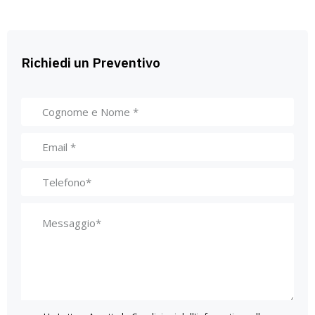
Richiedi un Preventivo