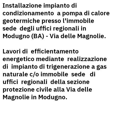
Installazione impianto di
condizionamento a pompa di calore
geotermiche presso l'immobile
sede degli uffici regionali in
Modugno (BA) - Via delle Magnolie.
Lavori di efficientamento
energetico mediante realizzazione
di impianto di trigenerazione a gas
naturale c/o immobile sede di
uffici regionali della sezione
protezione civile alla Via delle
Magnolie in Modugno.