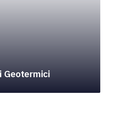
ti Geotermici