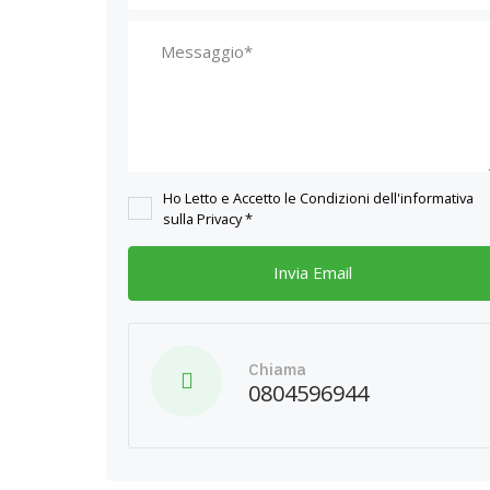
Ho Letto e Accetto le Condizioni dell'informativa
sulla Privacy *
Chiama
0804596944