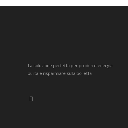
La soluzione perfetta per produrre energia
pulita e risparmiare sulla bolletta