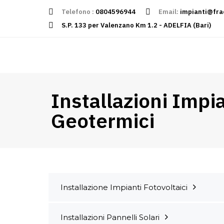
Telefono :
0804596944
Email:
impianti@fra
S.P. 133 per Valenzano Km 1.2 - ADELFIA (Bari)
Installazioni Impi
Geotermici
Installazione Impianti Fotovoltaici
Installazioni Pannelli Solari