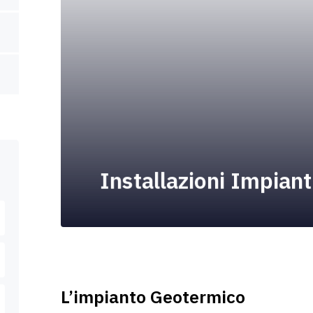
Installazioni Impian
L’impianto Geotermico