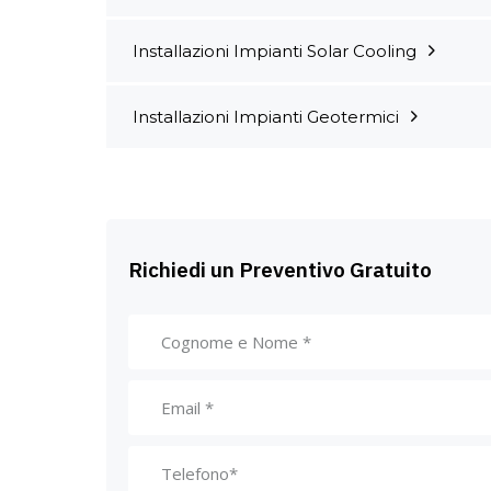
Installazioni Impianti Solar Cooling
Installazioni Impianti Geotermici
Richiedi un Preventivo Gratuito