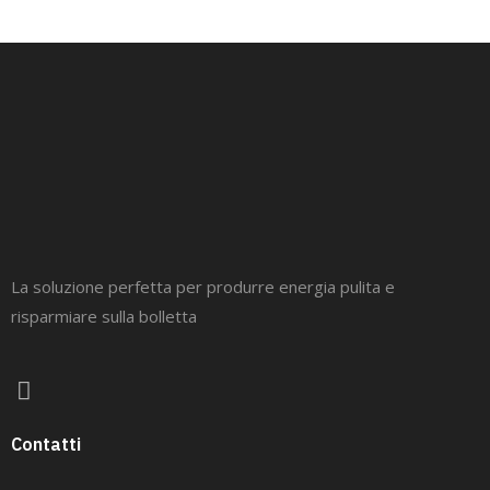
La soluzione perfetta per produrre energia pulita e
risparmiare sulla bolletta
Contatti