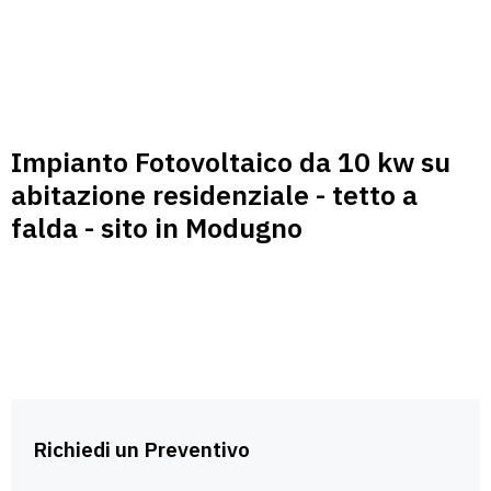
Impianto Fotovoltaico da 10 kw su
abitazione residenziale - tetto a
falda - sito in Modugno
Richiedi un Preventivo