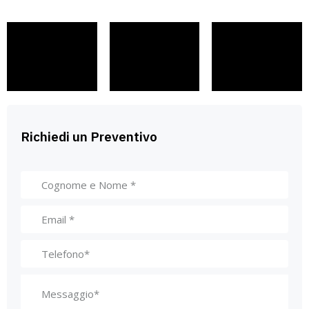
Richiedi un Preventivo