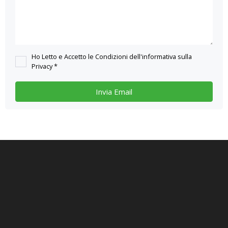
Ho Letto e Accetto le Condizioni dell'informativa sulla
Privacy *