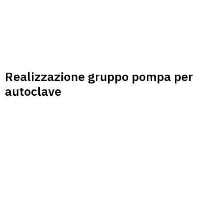
Realizzazione gruppo pompa per
autoclave